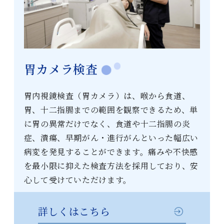
胃カメラ検査
胃内視鏡検査（胃カメラ）は、喉から食道、
胃、十二指腸までの範囲を観察できるため、単
に胃の異常だけでなく、食道や十二指腸の炎
症、潰瘍、早期がん・進行がんといった幅広い
病変を発見することができます。痛みや不快感
を最小限に抑えた検査方法を採用しており、安
心して受けていただけます。
詳しくはこちら