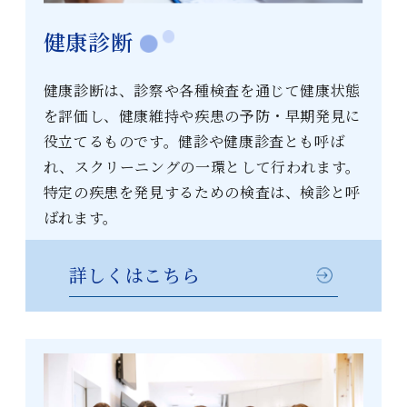
健康診断
健康診断は、診察や各種検査を通じて健康状態
を評価し、健康維持や疾患の予防・早期発見に
役立てるものです。健診や健康診査とも呼ば
れ、スクリーニングの一環として行われます。
特定の疾患を発見するための検査は、検診と呼
ばれます。
詳しくはこちら