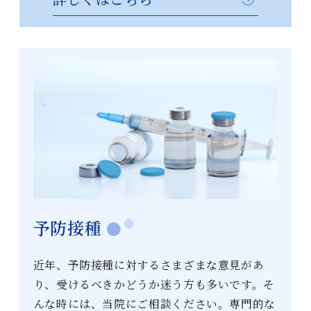
予防接種
近年、予防接種に対するさまざまな意見があ
り、受けるべきかどうか迷う方も多いです。そ
んな時には、当院にご相談ください。専門的な