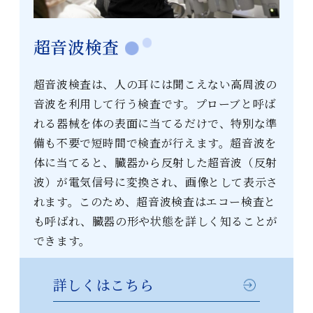
超音波検査
超音波検査は、人の耳には聞こえない高周波の
音波を利用して行う検査です。プローブと呼ば
れる器械を体の表面に当てるだけで、特別な準
備も不要で短時間で検査が行えます。超音波を
体に当てると、臓器から反射した超音波（反射
波）が電気信号に変換され、画像として表示さ
れます。このため、超音波検査はエコー検査と
も呼ばれ、臓器の形や状態を詳しく知ることが
できます。
詳しくはこちら