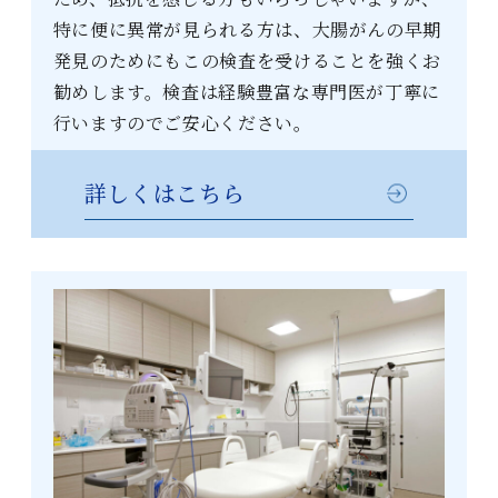
特に便に異常が見られる方は、大腸がんの早期
発見のためにもこの検査を受けることを強くお
勧めします。検査は経験豊富な専門医が丁寧に
行いますのでご安心ください。
詳しくはこちら