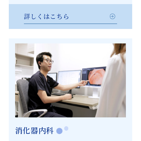
詳しくはこちら
消化器内科