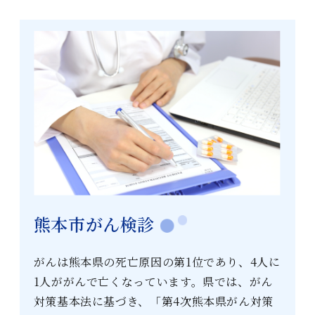
熊本市がん検診
がんは熊本県の死亡原因の第1位であり、4人に
1人ががんで亡くなっています。県では、がん
対策基本法に基づき、「第4次熊本県がん対策