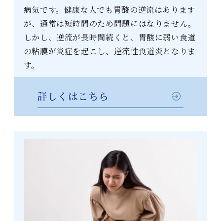
病気です。健康な人でも胃酸の逆流はあります
が、通常は短時間のため問題にはなりません。
しかし、逆流が長時間続くと、胃酸に弱い食道
の粘膜が炎症を起こし、逆流性食道炎となりま
す。
詳しくはこちら