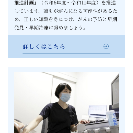
推進計画」（令和6年度～令和11年度）を推進
しています。誰もががんになる可能性があるた
め、正しい知識を身につけ、がんの予防と早期
発見・早期治療に努めましょう。
詳しくはこちら