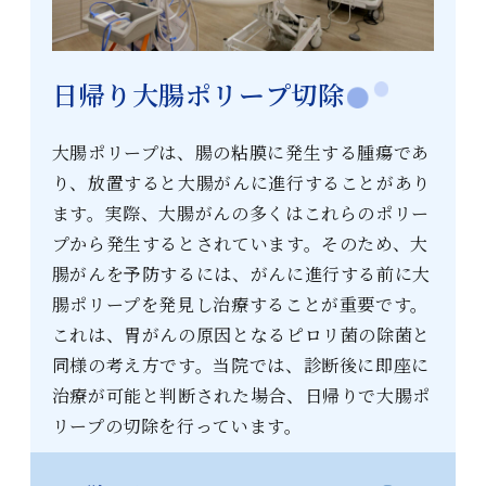
日帰り大腸ポリープ切除
大腸ポリープは、腸の粘膜に発生する腫瘍であ
り、放置すると大腸がんに進行することがあり
ます。実際、大腸がんの多くはこれらのポリー
プから発生するとされています。そのため、大
腸がんを予防するには、がんに進行する前に大
腸ポリープを発見し治療することが重要です。
これは、胃がんの原因となるピロリ菌の除菌と
同様の考え方です。当院では、診断後に即座に
治療が可能と判断された場合、日帰りで大腸ポ
リープの切除を行っています。