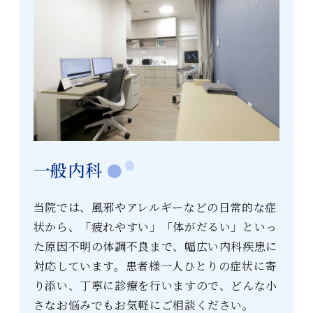
一般内科
当院では、風邪やアレルギーなどの日常的な症
状から、「疲れやすい」「体がだるい」といっ
た原因不明の体調不良まで、幅広い内科疾患に
対応しています。患者様一人ひとりの症状に寄
り添い、丁寧に診療を行いますので、どんな小
さなお悩みでもお気軽にご相談ください。