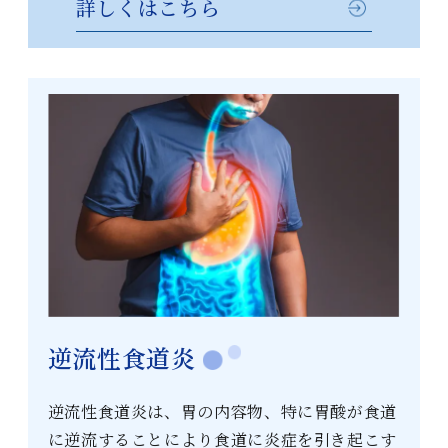
詳しくはこちら
逆流性食道炎
逆流性食道炎は、胃の内容物、特に胃酸が食道
に逆流することにより食道に炎症を引き起こす