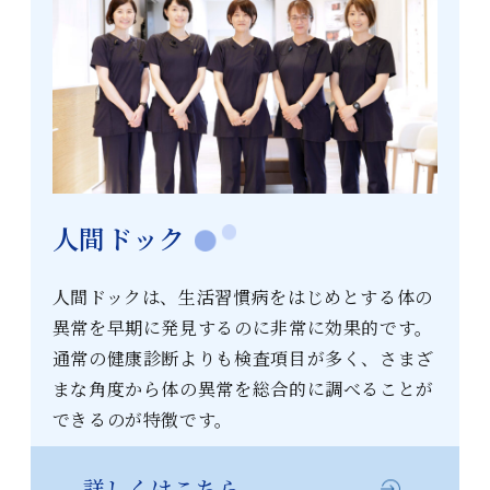
人間ドック
人間ドックは、生活習慣病をはじめとする体の
異常を早期に発見するのに非常に効果的です。
通常の健康診断よりも検査項目が多く、さまざ
まな角度から体の異常を総合的に調べることが
できるのが特徴です。
詳しくはこちら