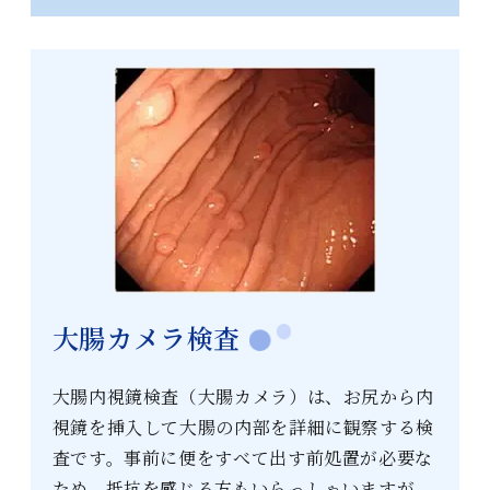
大腸カメラ検査
大腸内視鏡検査（大腸カメラ）は、お尻から内
視鏡を挿入して大腸の内部を詳細に観察する検
査です。事前に便をすべて出す前処置が必要な
ため、抵抗を感じる方もいらっしゃいますが、