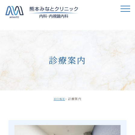
診療案内
HOME
診療案内