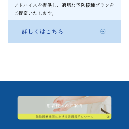
アドバイスを提供し、適切な予防接種プランを
ご提案いたします。
詳しくはこちら