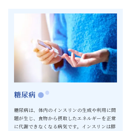
糖尿病
糖尿病は、体内のインスリンの生成や利用に問
題が生じ、食物から摂取したエネルギーを正常
に代謝できなくなる病気です。インスリンは膵