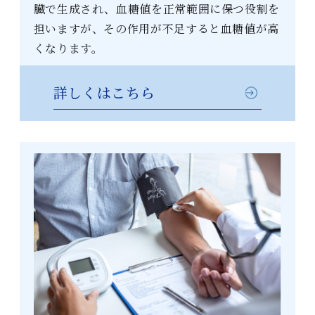
臓で生成され、血糖値を正常範囲に保つ役割を
担いますが、その作用が不足すると血糖値が高
くなります。
詳しくはこちら