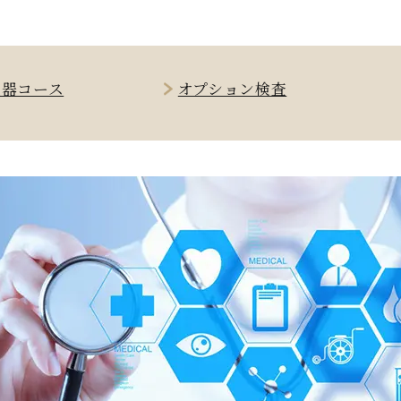
化器コース
オプション検査