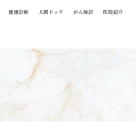
健康診断
人間ドック
がん検診
医院紹介