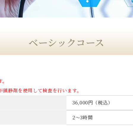
ベーシックコース
す。
が鎮静剤を使用して検査を行います。
36,000円（税込）
2～3時間