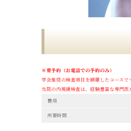
＊要予約（お電話での予約のみ）
学会推奨の検査項目を網羅したコースで
当院の内視鏡検査は、経験豊富な専門医
費用
所要時間