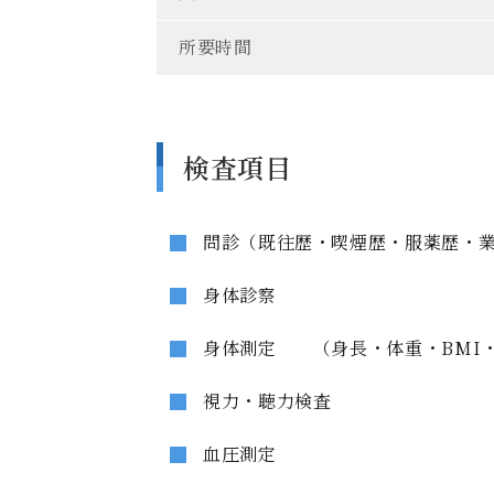
所要時間
検査項目
問診（既往歴・喫煙歴・服薬歴・
身体診察
身体測定 （身長・体重・BMI
視力・聴力検査
血圧測定