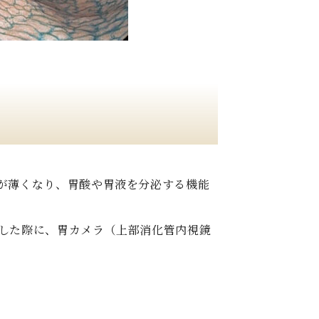
が薄くなり、胃酸や胃液を分泌する機能
した際に、胃カメラ（上部消化管内視鏡