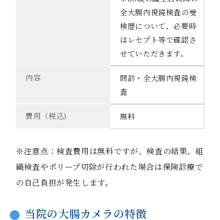
全大腸内視鏡検査の受
検歴について、必要時
はレセプト等で確認さ
せていただきます。
内容
問診・全大腸内視鏡検
査
費用（税込)
無料
※注意点：検査費用は無料ですが、検査の結果、組
織検査やポリープ切除が行われた場合は保険診療で
の自己負担が発生します。
当院の大腸カメラの特徴