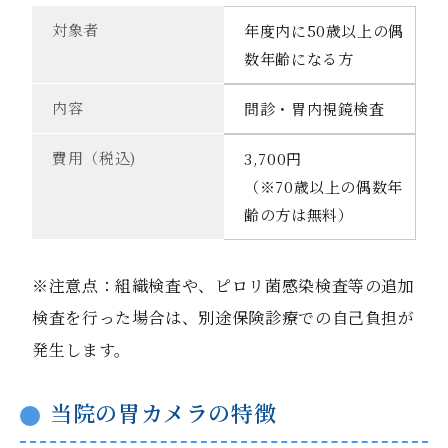
対象者
年度内に50歳以上の偶
数年齢になる方
内容
問診・胃内視鏡検査
費用（税込)
3,700円
（※70歳以上の偶数年
齢の方は無料）
※注意点：組織検査や、ピロリ菌感染検査等の追加
検査を行った場合は、別途保険診療での自己負担が
発生します。
当院の胃カメラの特徴