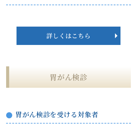
詳しくはこちら
胃がん検診
胃がん検診を受ける対象者