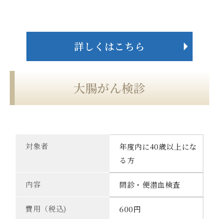
詳しくはこちら
大腸がん検診
対象者
年度内に40歳以上にな
る方
内容
問診・便潜血検査
費用（税込)
600円